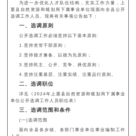
为进一步优化人才队伍结构，充实工作力量，上
栗县自然资源和规划局下属事业单位现面向全县公开
选调工作人员。现将有关事项公告如下：
一、选调原则
公开选调工作必须坚持以下基本原则:
1.坚持党管干部原则；
2.坚持德才兼备、以德为先原则；
3.坚持民主、公开、竞争、择优原则；
4.坚持注重基层、注重实绩、注重品行原则。
二、选调职位
详见《2024年上栗县自然资源和规划局下属事业
单位公开选调工作人员职位表》
三、选调范围和条件
(一)选调范围
面向全县各乡镇、各部门事业单位事业编制工作