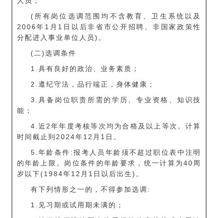
人员；
(所有岗位选调范围均不含教育、卫生系统以及
2006年1月1日以后非省市公开招聘、非国家政策性
分配进入事业单位人员)。
(二)选调条件
1.具有良好的政治、业务素质；
2.遵纪守法，品行端正，身体健康；
3.具备岗位职责所需的学历、专业资格、知识技
能；
4.近2年年度考核等次均为合格及以上等次。计算
时间截止到2024年12月1日。
5.年龄条件:报考人员年龄须不超过职位表中注明
的年龄上限。岗位条件的年龄要求，统一计算为40周
岁以下(1984年12月1日以后出生)。
有下列情形之一的，不得参加选调:
1.见习期或试用期未满的；