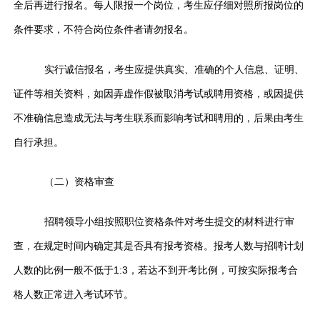
全后再进行报名。每人限报一个岗位，考生应仔细对照所报岗位的
条件要求，不符合岗位条件者请勿报名。
实行诚信报名，考生应提供真实、准确的个人信息、证明、
证件等相关资料，如因弄虚作假被取消考试或聘用资格，或因提供
不准确信息造成无法与考生联系而影响考试和聘用的，后果由考生
自行承担。
（二）资格审查
招聘领导小组按照职位资格条件对考生提交的材料进行审
查，在规定时间内确定其是否具有报考资格。报考人数与招聘计划
人数的比例一般不低于1:3，若达不到开考比例，可按实际报考合
格人数正常进入考试环节。