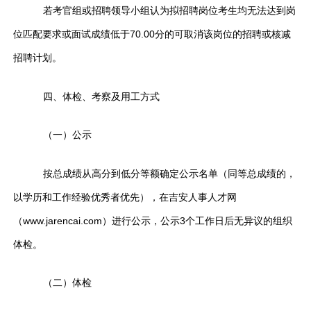
若考官组或招聘领导小组认为拟招聘岗位考生均无法达到岗
位匹配要求或面试成绩低于70.00分的可取消该岗位的招聘或核减
招聘计划。
四、体检、考察及用工方式
（一）公示
按总成绩从高分到低分等额确定公示名单（同等总成绩的，
以学历和工作经验优秀者优先），在吉安人事人才网
（www.jarencai.com）进行公示，公示3个工作日后无异议的组织
体检。
（二）体检