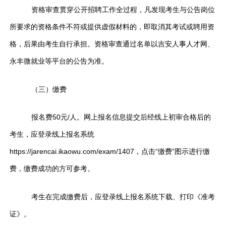
资格审查贯穿公开招聘工作全过程，凡发现考生与公告岗位
所要求的资格条件不符或提供虚假材料的，即取消其考试或聘用资
格，后果由考生自行承担。资格审查通过名单以吉安人事人才网、
永丰微就业等平台的公告为准。
（三）缴费
报名费50元/人。网上报名信息提交后经线上初审合格后的
考生，应登录线上报名系统
https://jarencai.ikaowu.com/exam/1407，点击“缴费”图示进行缴
费，缴费成功的方可参考。
考生在完成缴费后，应登录线上报名系统下载、打印《准考
证》。