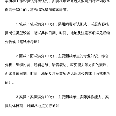
学历和工作经验优秀者优先。如资格审查通过人数与招聘计划数比
例高于30:1的，将视情况增加笔试环节。
1.笔试：笔试满分100分，采用闭卷考试形式，试题内容根
据岗位类型设置，笔试具体日期、时间、地址及注意事项详见后续
公告或《笔试准考证》。
2.面试：面试满分100分，主要测试考生的专业知识、综合
分析、组织协调、逻辑思维、语言表达、应变能力等方面的素质。
面试具体日期、时间、地址及注意事项详见后续公告或《面试准考
证》。
3.实操：实操满分100分，主要测试考生实际操作能力。实
操具体日期、时间及地点另行通知。