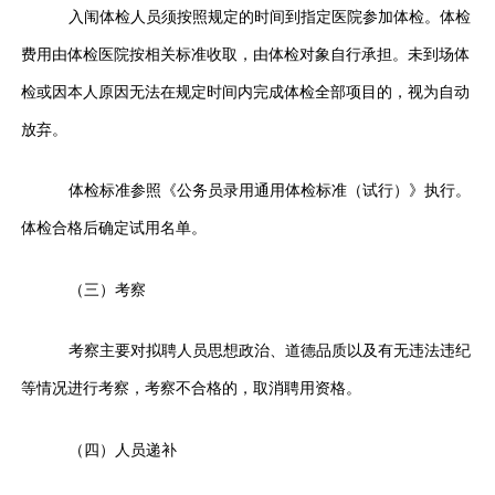
入闱体检人员须按照规定的时间到指定医院参加体检。体检
费用由体检医院按相关标准收取，由体检对象自行承担。未到场体
检或因本人原因无法在规定时间内完成体检全部项目的，视为自动
放弃。
体检标准参照《公务员录用通用体检标准（试行）》执行。
体检合格后确定试用名单。
（三）考察
考察主要对拟聘人员思想政治、道德品质以及有无违法违纪
等情况进行考察，考察不合格的，取消聘用资格。
（四）人员递补